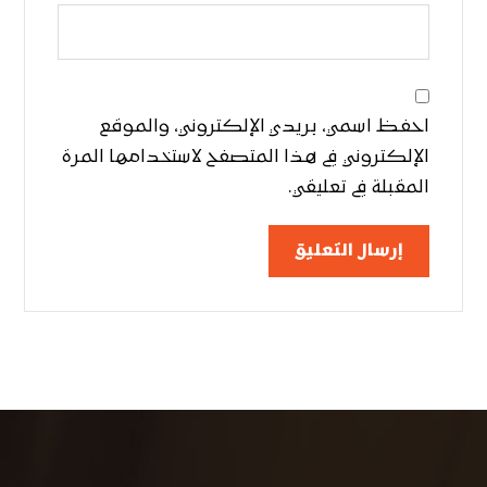
احفظ اسمي، بريدي الإلكتروني، والموقع
الإلكتروني في هذا المتصفح لاستخدامها المرة
المقبلة في تعليقي.
إرسال التعليق