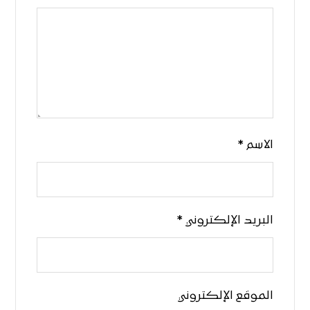
الاسم
*
البريد الإلكتروني
*
الموقع الإلكتروني