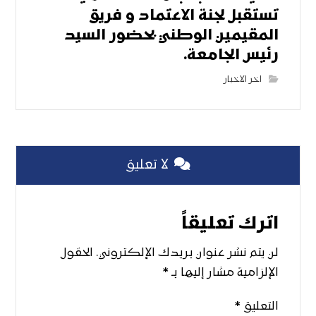
تستقبل لجنة الاعتماد و فريق
المقيمين الوطني بحضور السيد
رئيس الجامعة.
اخر الاخبار
لا تعليق
اترك تعليقاً
لن يتم نشر عنوان بريدك الإلكتروني.
الحقول
الإلزامية مشار إليها بـ
*
التعليق
*