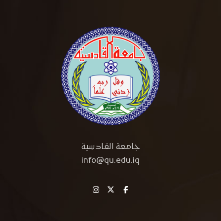
جامعة القادسية
info@qu.edu.iq