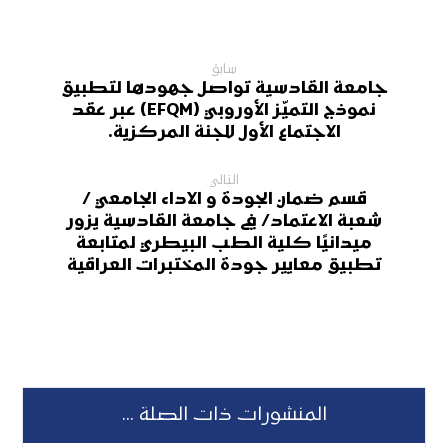
سابق
جامعة القادسية تواصل جهودها لتطبيق
نموذج التميّز الأوروبي (EFQM) عبر عقد
الاجتماع الأول للجنة المركزية.
التالي
قسم ضمان الجودة و الاداء الجامعي /
شعبة الاعتماد/ في جامعة القادسية يزور
ميدانيًا كلية الطب البيطري لمتابعة
تطبيق معايير جودة المختبرات العراقية
المنشورات ذات الصلة ...