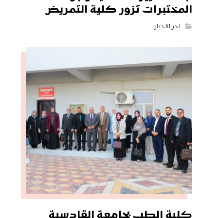
المختبرات تزور كلية التمريض
اخر الاخبار
كلية الطب بجامعة القادسية