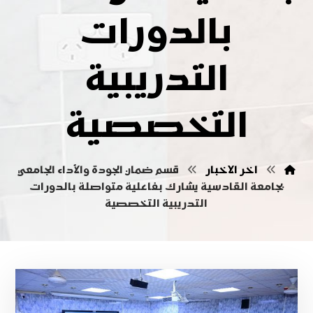
بالدورات
التدريبية
التخصصية
اخر الاخبار
قسم ضمان الجودة والأداء الجامعي
بجامعة القادسية يشارك بفاعلية متواصلة بالدورات
التدريبية التخصصية