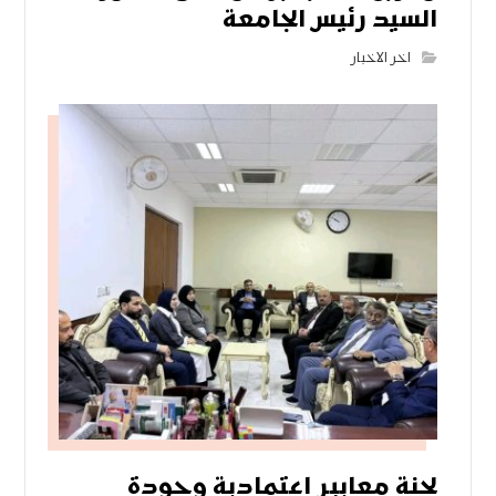
السيد رئيس الجامعة
اخر الاخبار
لجنة معايير اعتمادية وجودة