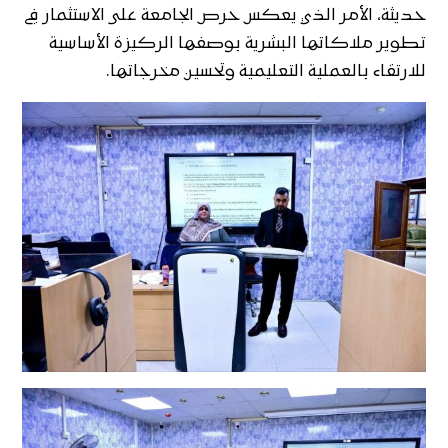
حديثة، الأمر الذي يعكس حرص الجامعة على الاستثمار في
تطوير ملاكاتها البشرية بوصفها الركيزة الأساسية
للارتقاء بالعملية التعليمية وتحسين مخرجاتها.