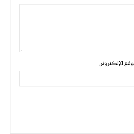
وقع الإلكتروني