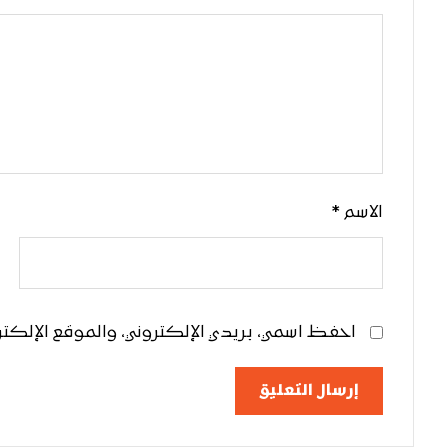
الاسم
*
احفظ اسمي، بريدي الإلكتروني، والموقع الإلكترو
إرسال التعليق