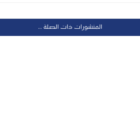
المنشورات ذات الصلة ...