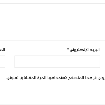
البريد الإلكتروني
*
الم
ني في هذا المتصفح لاستخدامها المرة المقبلة في تعليقي.