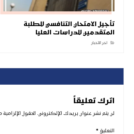
تأجيل الامتحان التنافسي للطلبة
المتقدمين للدراسات العليا
اخر الاخبار
اترك تعليقاً
لن يتم نشر عنوان بريدك الإلكتروني.
الحقول الإلزامية م
التعليق
*