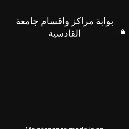
بوابة مراكز واقسام جامعة
القادسية