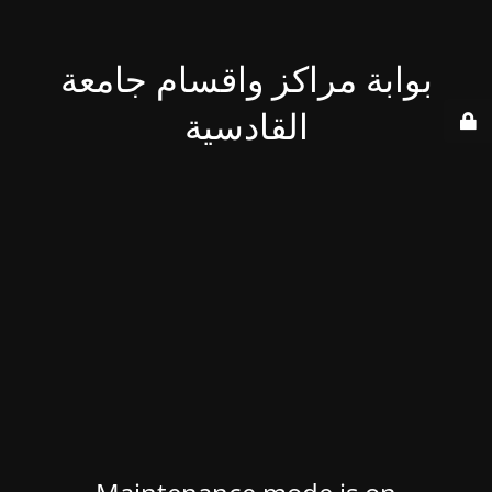
بوابة مراكز واقسام جامعة
القادسية