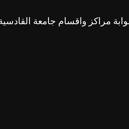
وابة مراكز واقسام جامعة القادسية