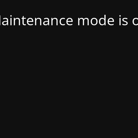
aintenance mode is 