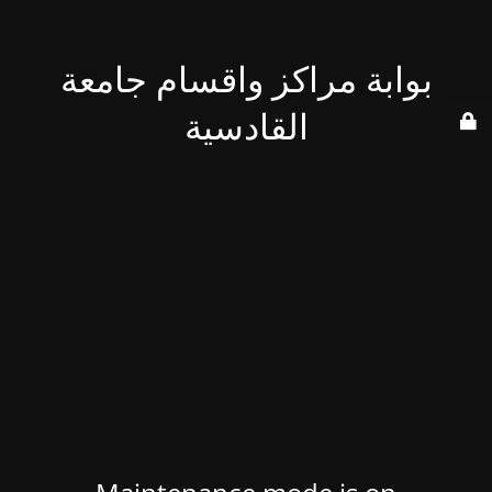
بوابة مراكز واقسام جامعة
القادسية